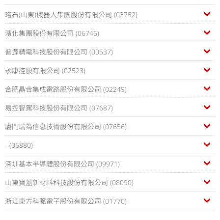
珞石(山東)機器人集團股份有限公司 (03752)
濱化集團股份有限公司 (06745)
普源精電科技股份有限公司 (00537)
永康控股有限公司 (02523)
合肥晶合集成電路股份有限公司 (02249)
易控智駕科技股份有限公司 (07687)
廈門瑞為信息技術股份有限公司 (07656)
- (06880)
深圳基本半導體股份有限公司 (09971)
山東寶蓋新材料科技股份有限公司 (08090)
浙江東方科脈電子股份有限公司 (01770)